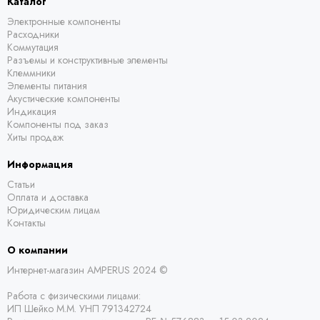
Каталог
Электронные компоненты
Расходники
Коммутация
Разъемы и конструктивные элементы
Клеммники
Элементы питания
Акустические компоненты
Индикация
Компоненты под заказ
Хиты продаж
Информация
Статьи
Оплата и доставка
Юридическим лицам
Контакты
О компании
Интернет-магазин AMPERUS 2024 ©
Работа с физическими лицами:
ИП Шейко М.М. УНП 791342724