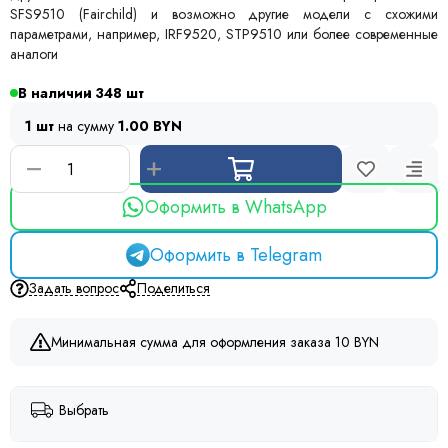
SFS9510 (Fairchild) и возможно другие модели с схожими
параметрами, например, IRF9520, STP9510 или более современные
аналоги
В наличии
348
1 шт
на сумму
1.00 BYN
Оформить в WhatsApp
Оформить в Telegram
Задать вопрос
Поделиться
Минимальная сумма для оформления заказа 10 BYN
Выбрать