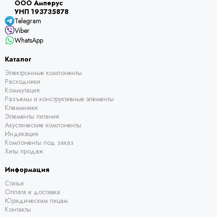
ООО Амперус
УНП 193735878
Telegram
Viber
WhatsApp
Каталог
Электронные компоненты
Расходники
Коммутация
Разъемы и конструктивные элементы
Клеммники
Элементы питания
Акустические компоненты
Индикация
Компоненты под заказ
Хиты продаж
Информация
Статьи
Оплата и доставка
Юридическим лицам
Контакты