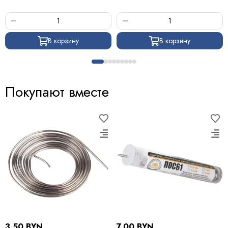
В корзину
В корзину
Покупают вместе
3.50 BYN
7.00 BYN