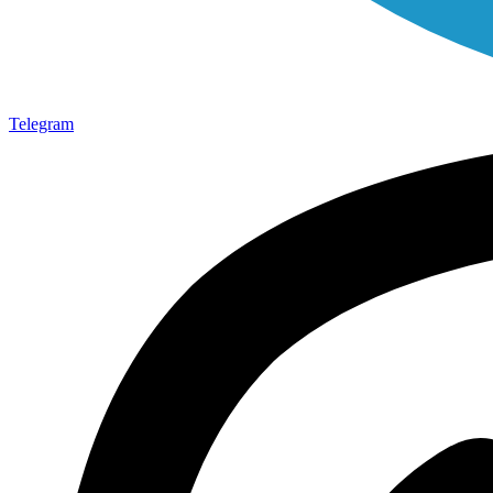
Telegram