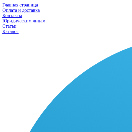
Главная страница
Оплата и доставка
Контакты
Юридическим лицам
Статьи
Каталог