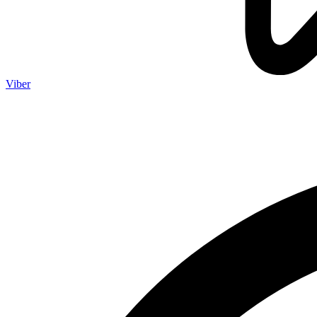
Viber