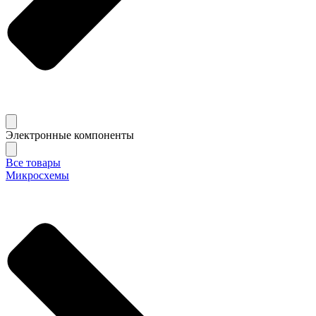
Электронные компоненты
Все товары
Микросхемы