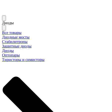
Диоды
Все товары
Диодные мосты
Стабилитроны
Защитные диоды
Диоды
Оптопары
Тиристоры и симисторы