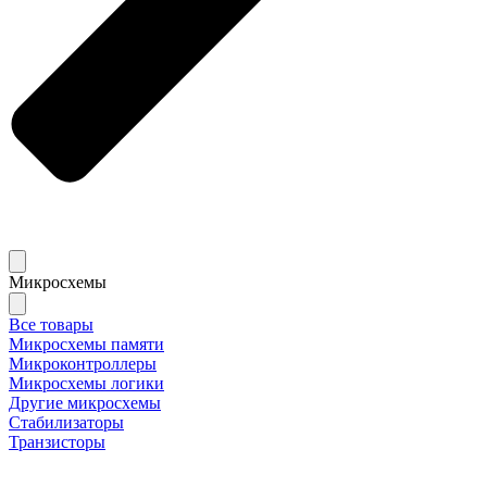
Микросхемы
Все товары
Микросхемы памяти
Микроконтроллеры
Микросхемы логики
Другие микросхемы
Стабилизаторы
Транзисторы