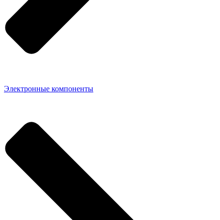
Электронные компоненты