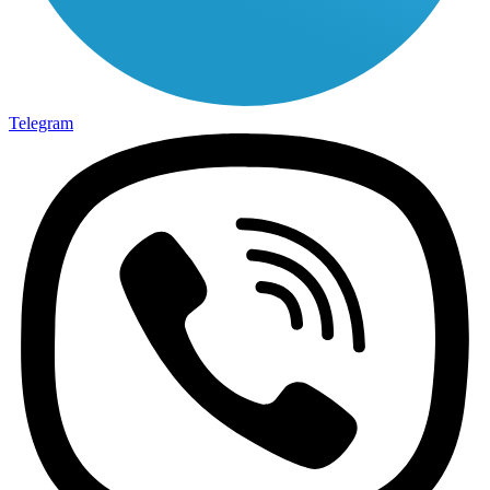
Telegram