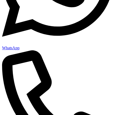
WhatsApp