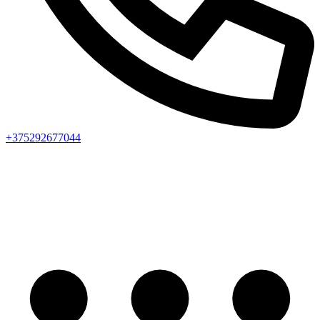
+375292677044