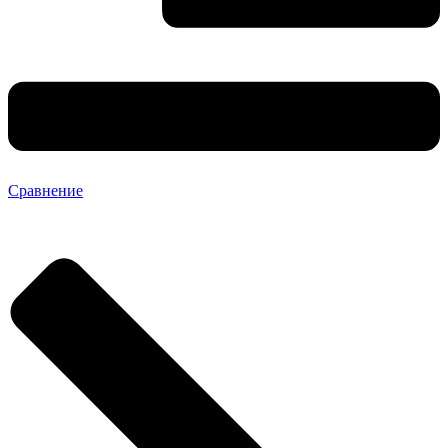
Сравнение