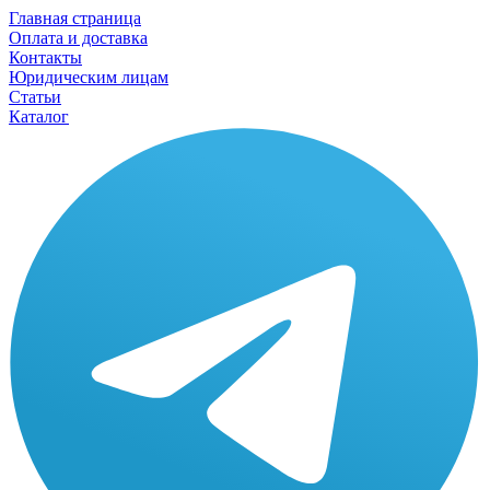
Главная страница
Оплата и доставка
Контакты
Юридическим лицам
Статьи
Каталог