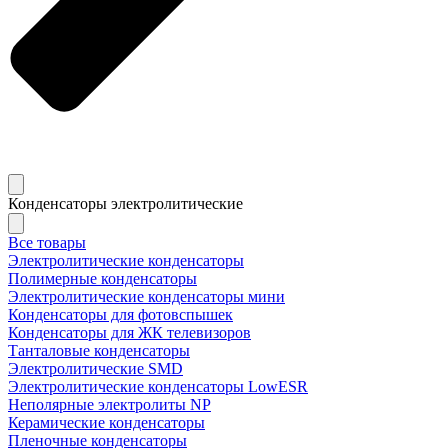
Конденсаторы электролитические
Все товары
Электролитические конденсаторы
Полимерные конденсаторы
Электролитические конденсаторы мини
Конденсаторы для фотовспышек
Конденсаторы для ЖК телевизоров
Танталовые конденсаторы
Электролитические SMD
Электролитические конденсаторы LowESR
Неполярные электролиты NP
Керамические конденсаторы
Пленочные конденсаторы