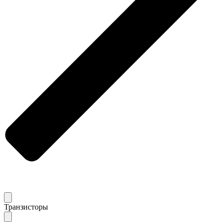
Транзисторы