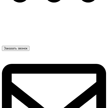
Заказать звонок