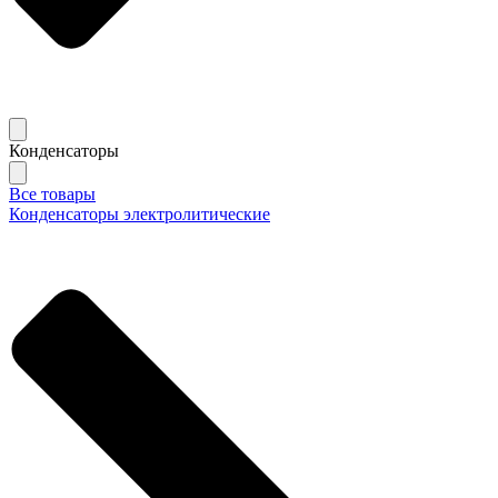
Конденсаторы
Все товары
Конденсаторы электролитические