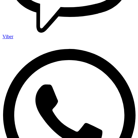
Viber