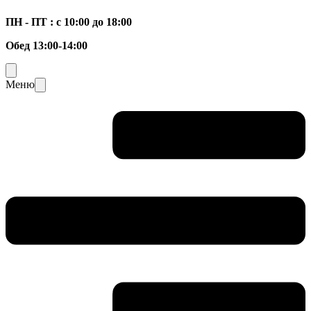
ПН - ПТ : с 10:00 до 18:00
Обед 13:00-14:00
Меню