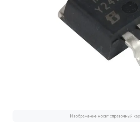
Изображение носит справочный хар