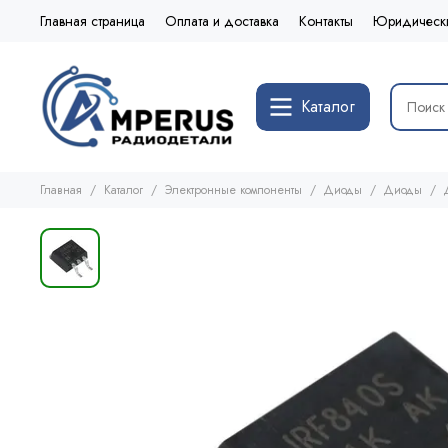
Главная страница
Оплата и доставка
Контакты
Юридическ
Каталог
Главная
Каталог
Электронные компоненты
Диоды
Диоды