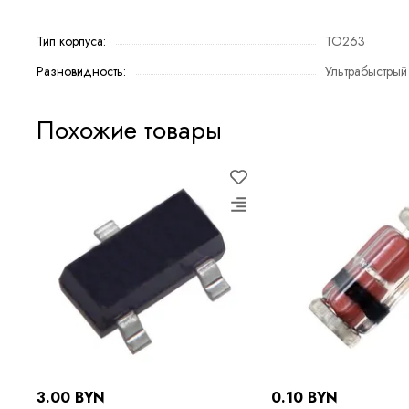
Тип корпуса:
TO263
Разновидность:
Ультрабыстрый
Похожие товары
3.00 BYN
0.10 BYN