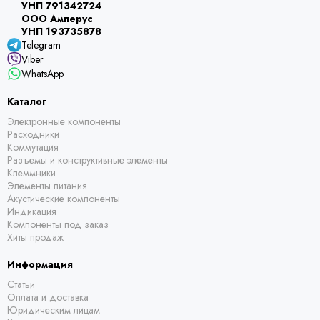
УНП 791342724
ООО Амперус
УНП 193735878
Telegram
Viber
WhatsApp
Каталог
Электронные компоненты
Расходники
Коммутация
Разъемы и конструктивные элементы
Клеммники
Элементы питания
Акустические компоненты
Индикация
Компоненты под заказ
Хиты продаж
Информация
Статьи
Оплата и доставка
Юридическим лицам