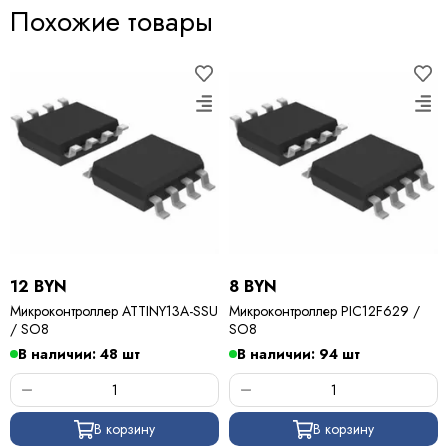
Похожие товары
12 BYN
8 BYN
Микроконтроллер ATTINY13A-SSU
Микроконтроллер PIC12F629 /
/ SO8
SO8
В наличии: 48 шт
В наличии: 94 шт
В корзину
В корзину