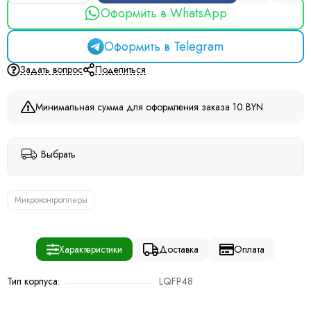
Оформить в WhatsApp
Оформить в Telegram
Задать вопрос
Поделиться
Минимальная сумма для оформления заказа 10 BYN
Выбрать
Микроконтроллеры
Характеристики
Доставка
Оплата
Тип корпуса:
LQFP48