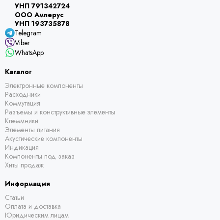
УНП 791342724
ООО Амперус
УНП 193735878
Telegram
Viber
WhatsApp
Каталог
Электронные компоненты
Расходники
Коммутация
Разъемы и конструктивные элементы
Клеммники
Элементы питания
Акустические компоненты
Индикация
Компоненты под заказ
Хиты продаж
Информация
Статьи
Оплата и доставка
Юридическим лицам