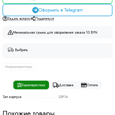
Оформить в Telegram
Задать вопрос
Поделиться
Минимальная сумма для оформления заказа 10 BYN
Выбрать
Микроконтроллеры
Характеристики
Доставка
Оплата
Тип корпуса:
DIP14
Похожие товары