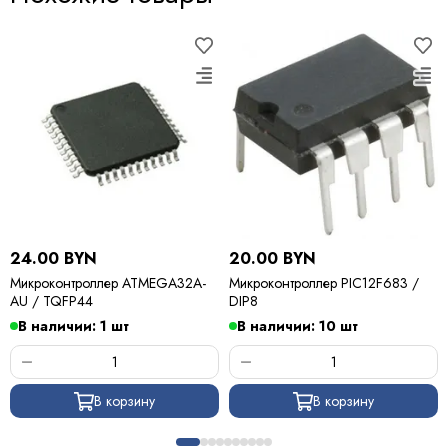
24.00 BYN
20.00 BYN
Микроконтроллер ATMEGA32A-
Микроконтроллер PIC12F683 /
AU / TQFP44
DIP8
В наличии: 1 шт
В наличии: 10 шт
В корзину
В корзину