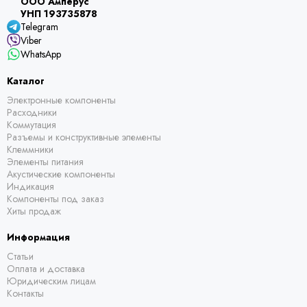
ООО Амперус
УНП 193735878
Telegram
Viber
WhatsApp
Каталог
Электронные компоненты
Расходники
Коммутация
Разъемы и конструктивные элементы
Клеммники
Элементы питания
Акустические компоненты
Индикация
Компоненты под заказ
Хиты продаж
Информация
Статьи
Оплата и доставка
Юридическим лицам
Контакты