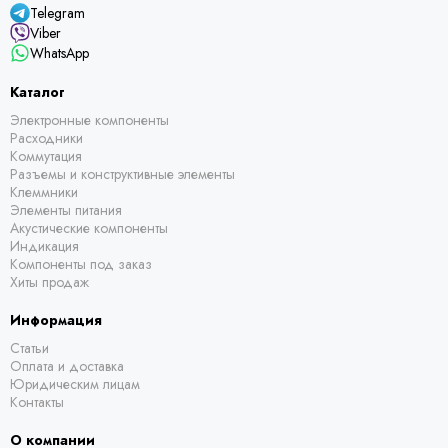
Telegram
Viber
WhatsApp
Каталог
Электронные компоненты
Расходники
Коммутация
Разъемы и конструктивные элементы
Клеммники
Элементы питания
Акустические компоненты
Индикация
Компоненты под заказ
Хиты продаж
Информация
Статьи
Оплата и доставка
Юридическим лицам
Контакты
О компании