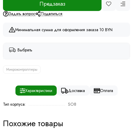
Предзаказ
Задать вопрос
Поделиться
Минимальная сумма для оформления заказа 10 BYN
Выбрать
Микроконтроллеры
Характеристики
Доставка
Оплата
Тип корпуса:
SO8
Похожие товары