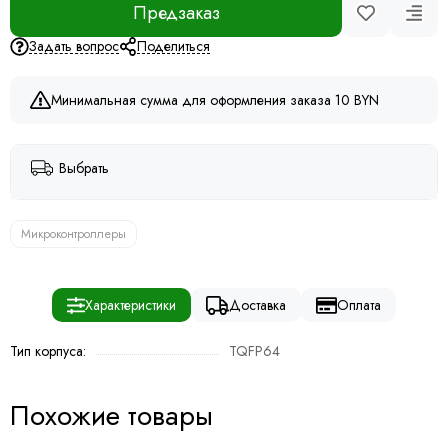
Предзаказ
Задать вопрос
Поделиться
Минимальная сумма для оформления заказа 10 BYN
Выбрать
Микроконтроллеры
Характеристики
Доставка
Оплата
Тип корпуса:
TQFP64
Похожие товары