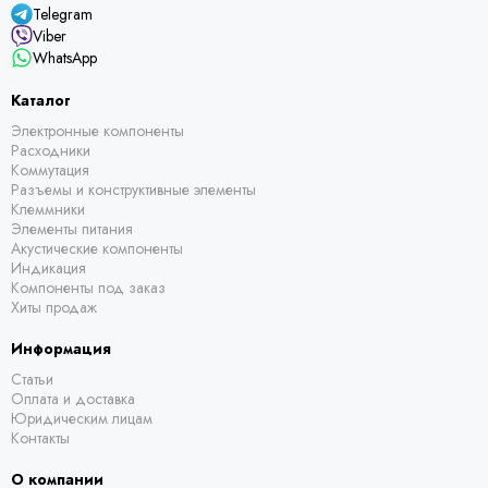
Telegram
Viber
WhatsApp
Каталог
Электронные компоненты
Расходники
Коммутация
Разъемы и конструктивные элементы
Клеммники
Элементы питания
Акустические компоненты
Индикация
Компоненты под заказ
Хиты продаж
Информация
Статьи
Оплата и доставка
Юридическим лицам
Контакты
О компании