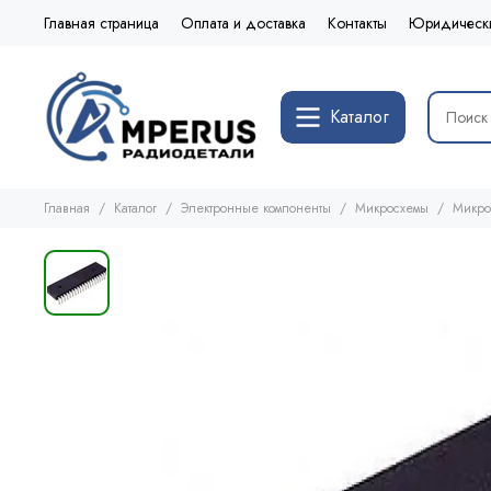
Главная страница
Оплата и доставка
Контакты
Юридическ
Каталог
Главная
Каталог
Электронные компоненты
Микросхемы
Микро