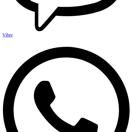
Viber