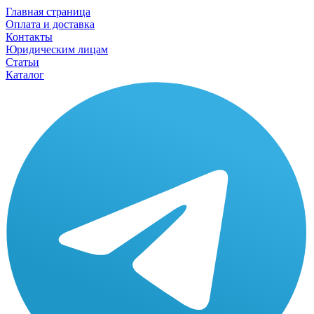
Главная страница
Оплата и доставка
Контакты
Юридическим лицам
Статьи
Каталог