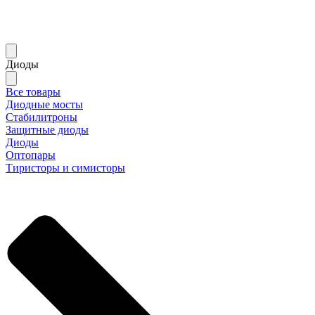
Диоды
Все товары
Диодные мосты
Стабилитроны
Защитные диоды
Диоды
Оптопары
Тиристоры и симисторы