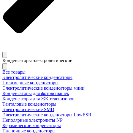
Конденсаторы электролитические
Все товары
Электролитические конденсаторы
Полимерные конденсаторы
Электролитические конденсаторы мини
Конденсаторы для фотовспышек
Конденсаторы для ЖК телевизоров
Танталовые конденсаторы
Электролитические SMD
Электролитические конденсаторы LowESR
Неполярные электролиты NP
Керамические конденсаторы
Пленочные конденсаторы