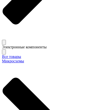
Электронные компоненты
Все товары
Микросхемы