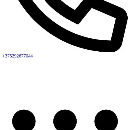
+375292677044