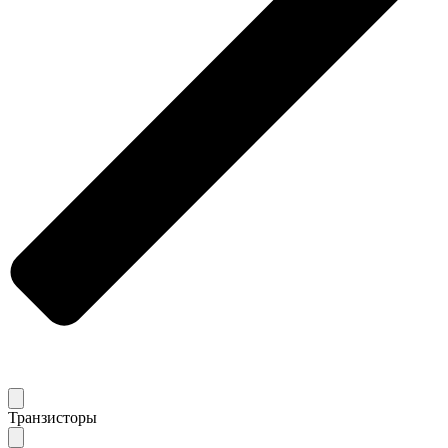
Транзисторы