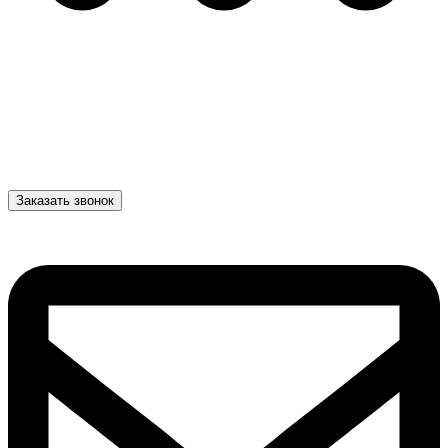
Заказать звонок