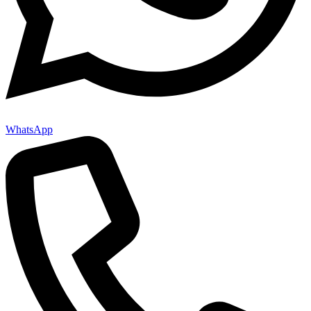
WhatsApp