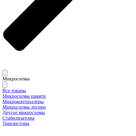
Микросхемы
Все товары
Микросхемы памяти
Микроконтроллеры
Микросхемы логики
Другие микросхемы
Стабилизаторы
Транзисторы