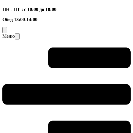
ПН - ПТ : с 10:00 до 18:00
Обед 13:00-14:00
Меню