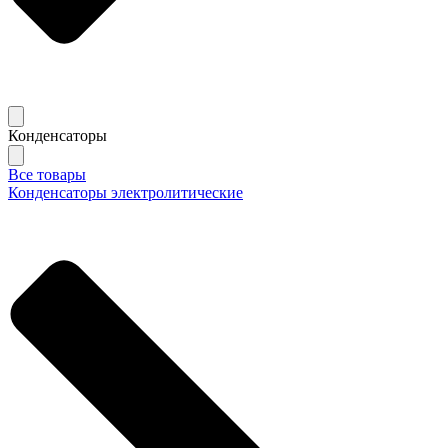
Конденсаторы
Все товары
Конденсаторы электролитические