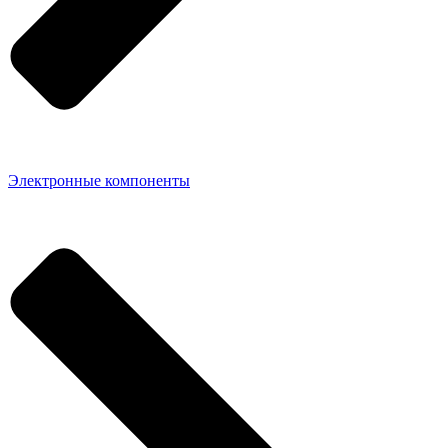
Электронные компоненты