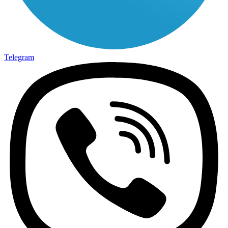
Telegram