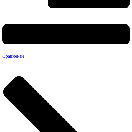
Сравнение