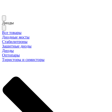
Диоды
Все товары
Диодные мосты
Стабилитроны
Защитные диоды
Диоды
Оптопары
Тиристоры и симисторы