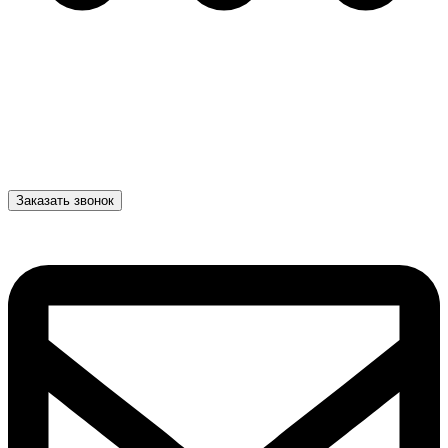
Заказать звонок