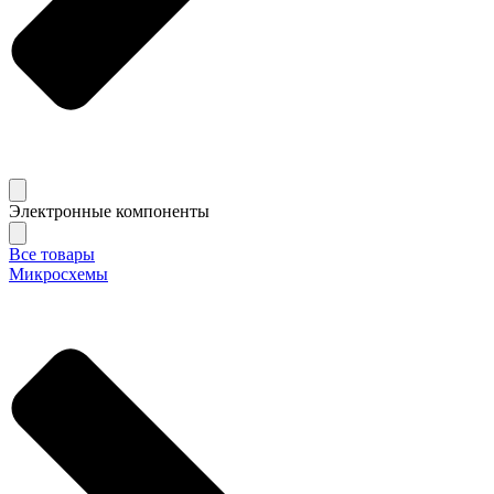
Электронные компоненты
Все товары
Микросхемы