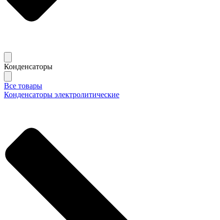
Конденсаторы
Все товары
Конденсаторы электролитические