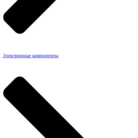
Электронные компоненты