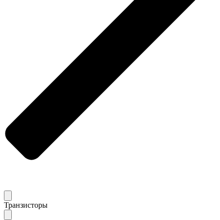
Транзисторы