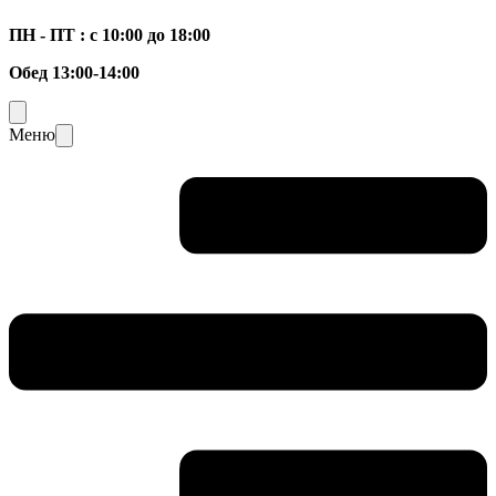
ПН - ПТ : с 10:00 до 18:00
Обед 13:00-14:00
Меню