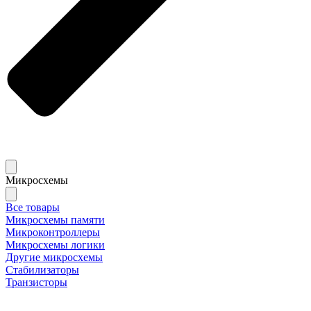
Микросхемы
Все товары
Микросхемы памяти
Микроконтроллеры
Микросхемы логики
Другие микросхемы
Стабилизаторы
Транзисторы