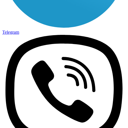
Telegram