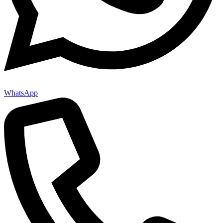
WhatsApp