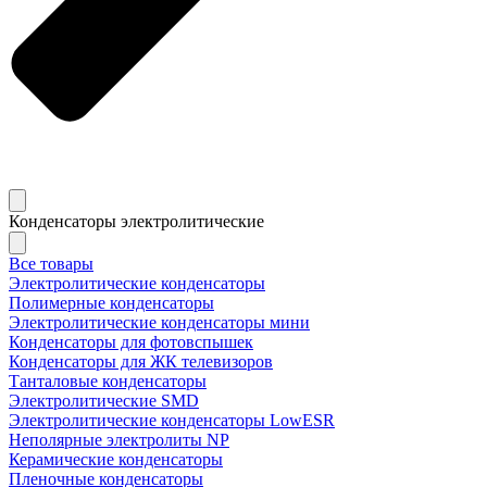
Конденсаторы электролитические
Все товары
Электролитические конденсаторы
Полимерные конденсаторы
Электролитические конденсаторы мини
Конденсаторы для фотовспышек
Конденсаторы для ЖК телевизоров
Танталовые конденсаторы
Электролитические SMD
Электролитические конденсаторы LowESR
Неполярные электролиты NP
Керамические конденсаторы
Пленочные конденсаторы