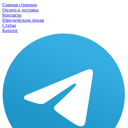
Главная страница
Оплата и доставка
Контакты
Юридическим лицам
Статьи
Каталог