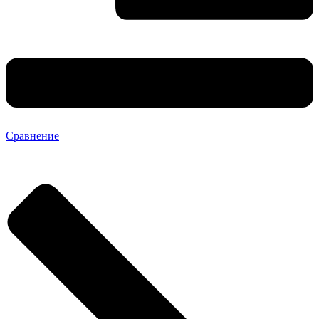
Сравнение