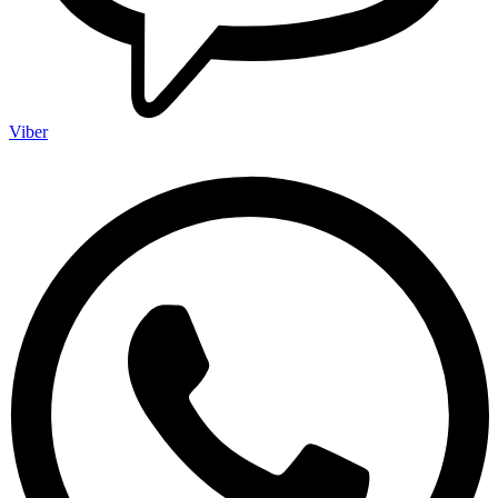
Viber