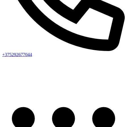
+375292677044