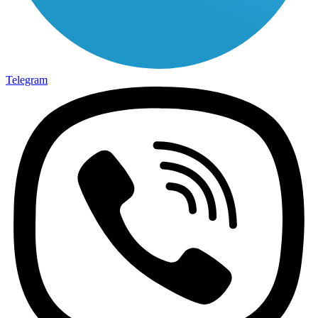
Telegram