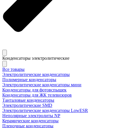
Конденсаторы электролитические
Все товары
Электролитические конденсаторы
Полимерные конденсаторы
Электролитические конденсаторы мини
Конденсаторы для фотовспышек
Конденсаторы для ЖК телевизоров
Танталовые конденсаторы
Электролитические SMD
Электролитические конденсаторы LowESR
Неполярные электролиты NP
Керамические конденсаторы
Пленочные конденсаторы