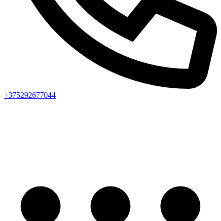
+375292677044