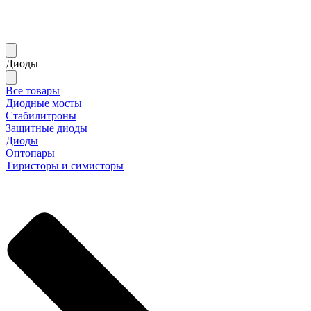
Диоды
Все товары
Диодные мосты
Стабилитроны
Защитные диоды
Диоды
Оптопары
Тиристоры и симисторы