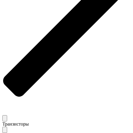
Транзисторы