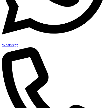
WhatsApp