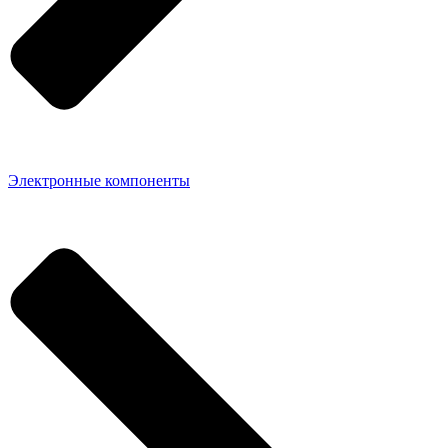
Электронные компоненты