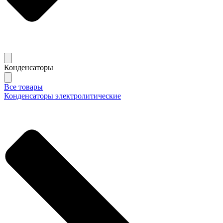
Конденсаторы
Все товары
Конденсаторы электролитические