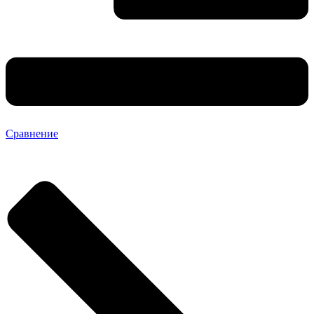
Сравнение