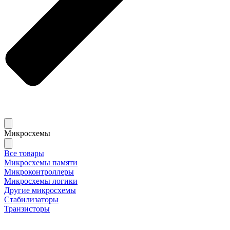
Микросхемы
Все товары
Микросхемы памяти
Микроконтроллеры
Микросхемы логики
Другие микросхемы
Стабилизаторы
Транзисторы