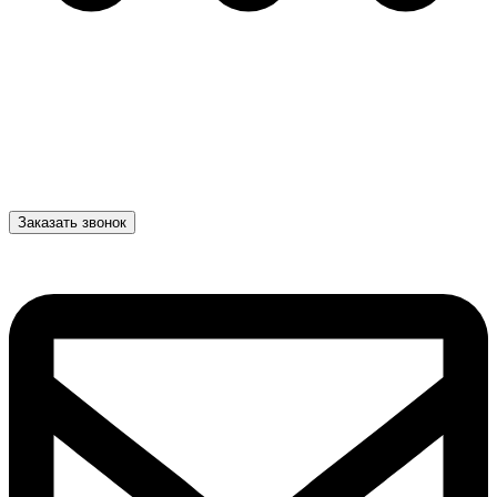
Заказать звонок