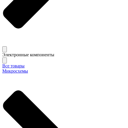
Электронные компоненты
Все товары
Микросхемы