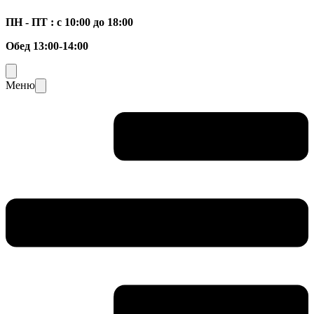
ПН - ПТ : с 10:00 до 18:00
Обед 13:00-14:00
Меню