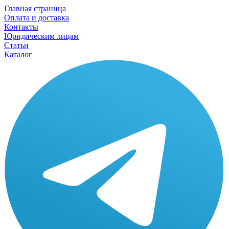
Главная страница
Оплата и доставка
Контакты
Юридическим лицам
Статьи
Каталог