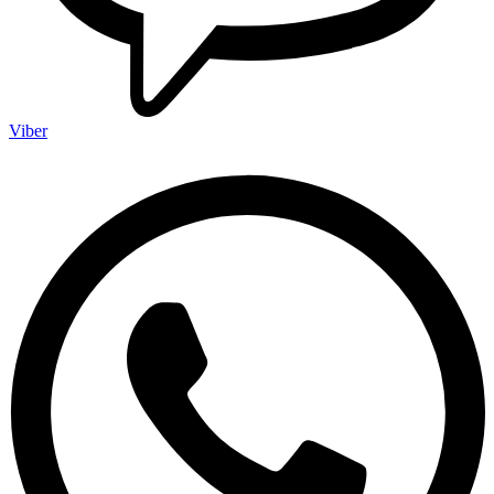
Viber