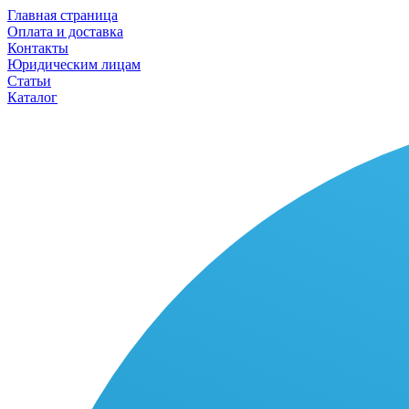
Главная страница
Оплата и доставка
Контакты
Юридическим лицам
Статьи
Каталог