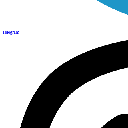
Telegram