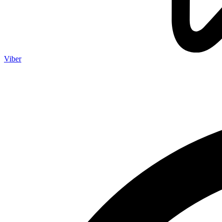
Viber