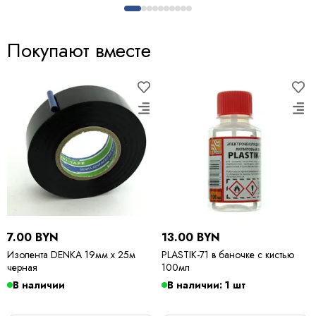
Покупают вместе
7.00 BYN
13.00 BYN
Изолента DENKA 19мм х 25м
PLASTIK-71 в баночке с кистью
черная
100мл
В наличии
В наличии: 1 шт