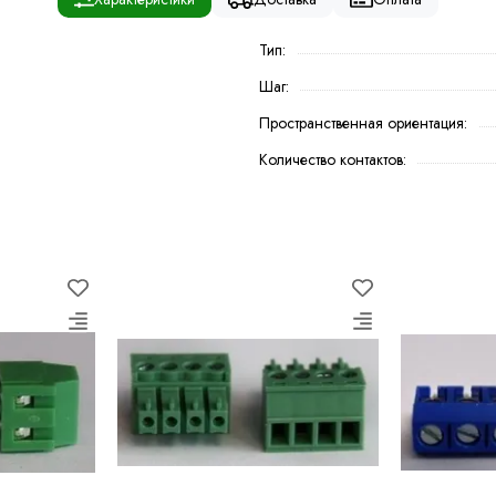
Тип:
Шаг:
Пространственная ориентация:
Количество контактов: