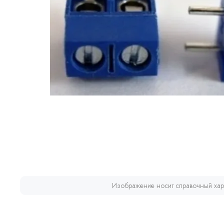
Изображение носит справочный хар