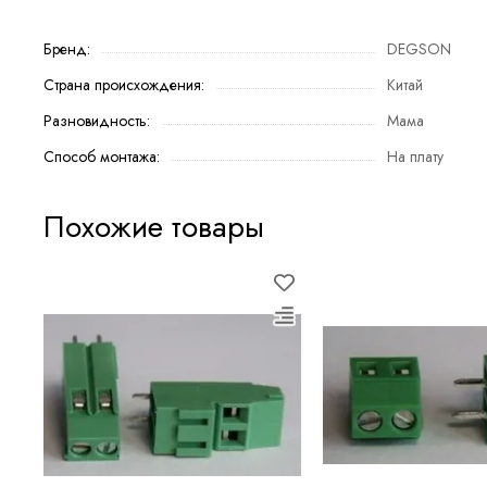
Бренд:
DEGSON
Страна происхождения:
Китай
Разновидность:
Мама
Способ монтажа:
На плату
Похожие товары