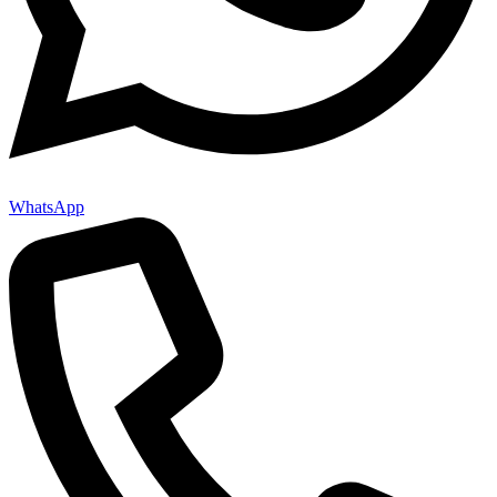
WhatsApp