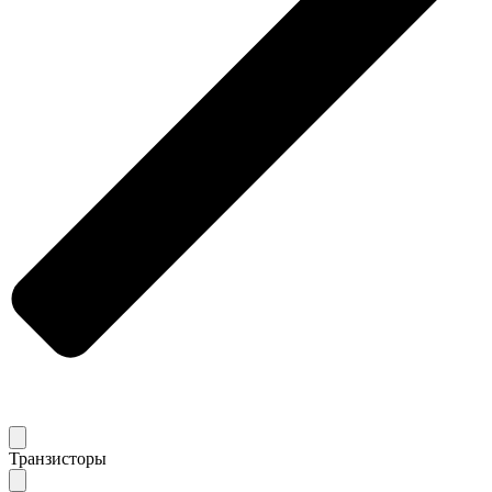
Транзисторы