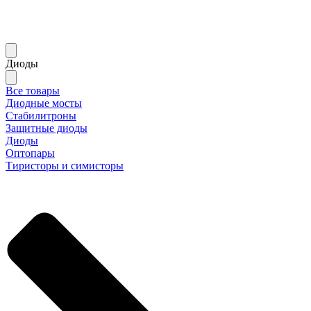
Диоды
Все товары
Диодные мосты
Стабилитроны
Защитные диоды
Диоды
Оптопары
Тиристоры и симисторы