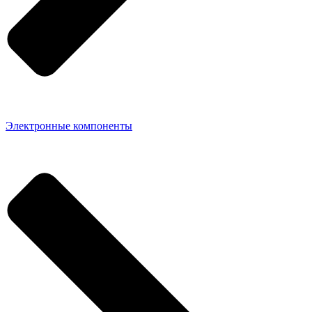
Электронные компоненты