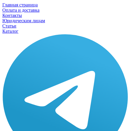
Главная страница
Оплата и доставка
Контакты
Юридическим лицам
Статьи
Каталог