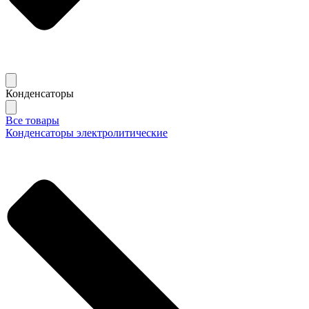
Конденсаторы
Все товары
Конденсаторы электролитические