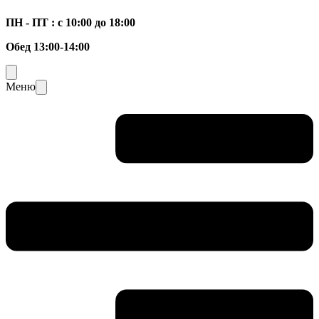
ПН - ПТ : с 10:00 до 18:00
Обед 13:00-14:00
Меню