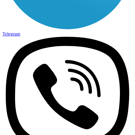
Telegram