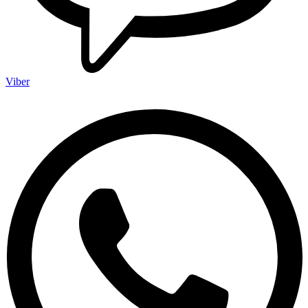
Viber