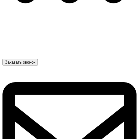
Заказать звонок