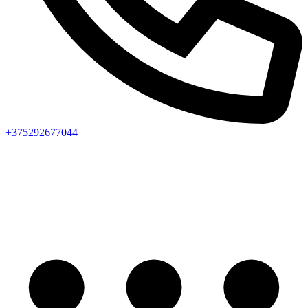
+375292677044