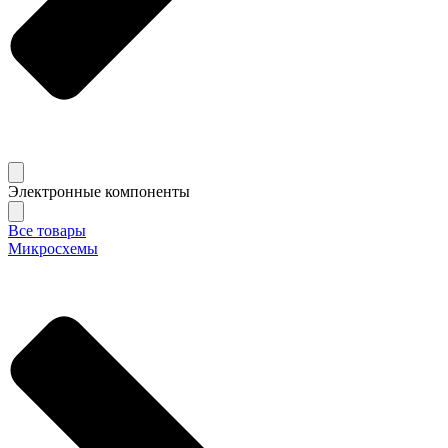
Электронные компоненты
Все товары
Микросхемы