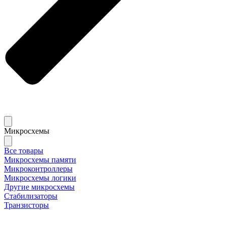
Микросхемы
Все товары
Микросхемы памяти
Микроконтроллеры
Микросхемы логики
Другие микросхемы
Стабилизаторы
Транзисторы