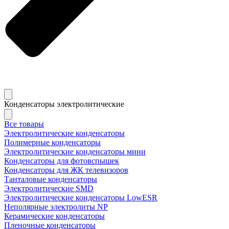
Конденсаторы электролитические
Все товары
Электролитические конденсаторы
Полимерные конденсаторы
Электролитические конденсаторы мини
Конденсаторы для фотовспышек
Конденсаторы для ЖК телевизоров
Танталовые конденсаторы
Электролитические SMD
Электролитические конденсаторы LowESR
Неполярные электролиты NP
Керамические конденсаторы
Пленочные конденсаторы