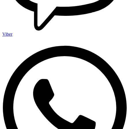
Viber