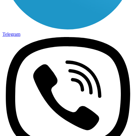
Telegram