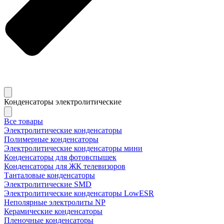
Конденсаторы электролитические
Все товары
Электролитические конденсаторы
Полимерные конденсаторы
Электролитические конденсаторы мини
Конденсаторы для фотовспышек
Конденсаторы для ЖК телевизоров
Танталовые конденсаторы
Электролитические SMD
Электролитические конденсаторы LowESR
Неполярные электролиты NP
Керамические конденсаторы
Пленочные конденсаторы