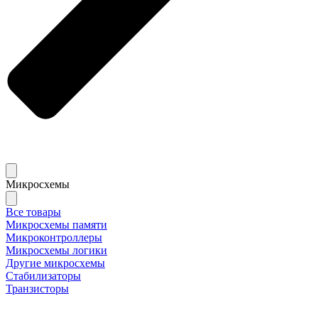
Микросхемы
Все товары
Микросхемы памяти
Микроконтроллеры
Микросхемы логики
Другие микросхемы
Стабилизаторы
Транзисторы