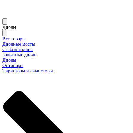
Диоды
Все товары
Диодные мосты
Стабилитроны
Защитные диоды
Диоды
Оптопары
Тиристоры и симисторы