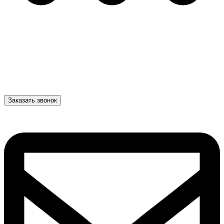
Заказать звонок