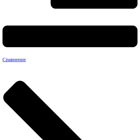
Сравнение