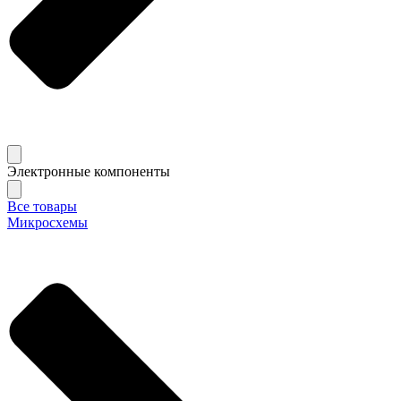
Электронные компоненты
Все товары
Микросхемы