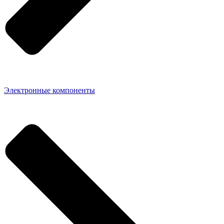
Электронные компоненты