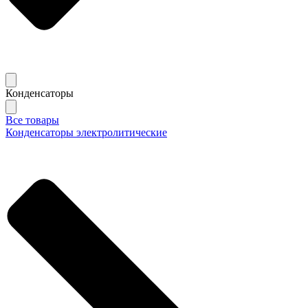
Конденсаторы
Все товары
Конденсаторы электролитические