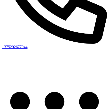
+375292677044