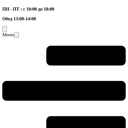
ПН - ПТ : с 10:00 до 18:00
Обед 13:00-14:00
Меню