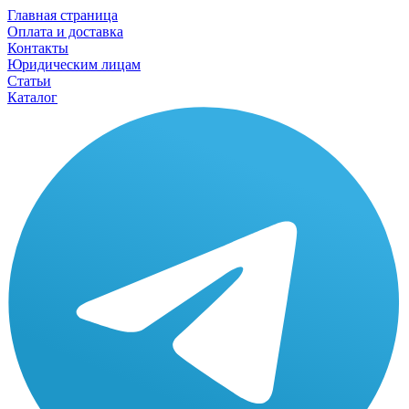
Главная страница
Оплата и доставка
Контакты
Юридическим лицам
Статьи
Каталог