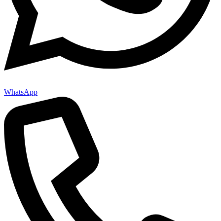
WhatsApp