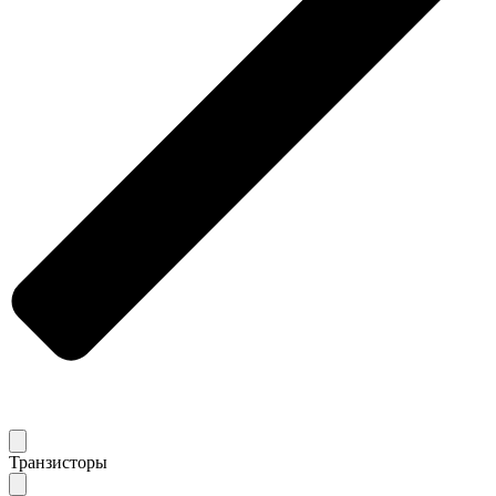
Транзисторы