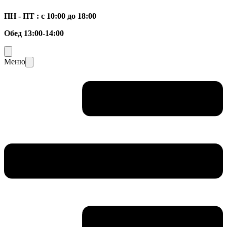
ПН - ПТ : с 10:00 до 18:00
Обед 13:00-14:00
Меню