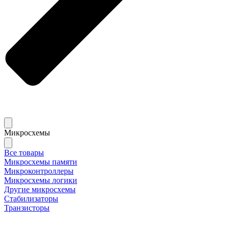
Микросхемы
Все товары
Микросхемы памяти
Микроконтроллеры
Микросхемы логики
Другие микросхемы
Стабилизаторы
Транзисторы