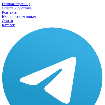
Главная страница
Оплата и доставка
Контакты
Юридическим лицам
Статьи
Каталог