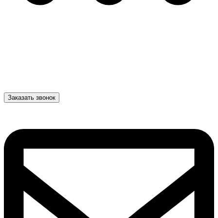
Заказать звонок