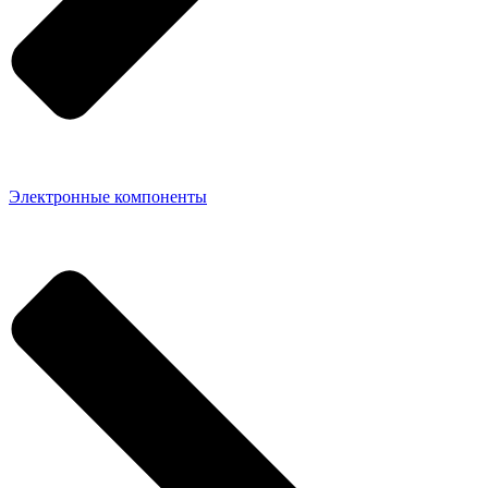
Электронные компоненты