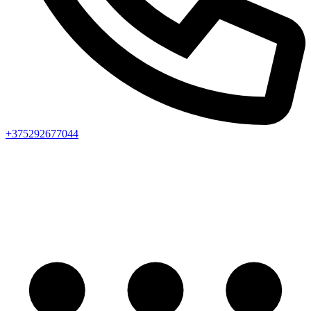
+375292677044