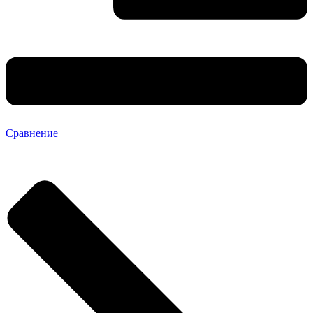
Сравнение