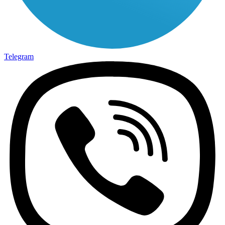
Telegram