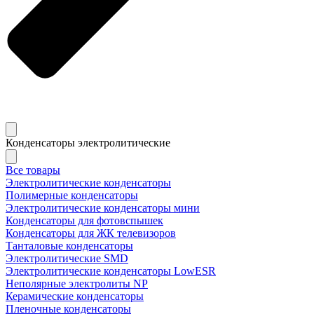
Конденсаторы электролитические
Все товары
Электролитические конденсаторы
Полимерные конденсаторы
Электролитические конденсаторы мини
Конденсаторы для фотовспышек
Конденсаторы для ЖК телевизоров
Танталовые конденсаторы
Электролитические SMD
Электролитические конденсаторы LowESR
Неполярные электролиты NP
Керамические конденсаторы
Пленочные конденсаторы