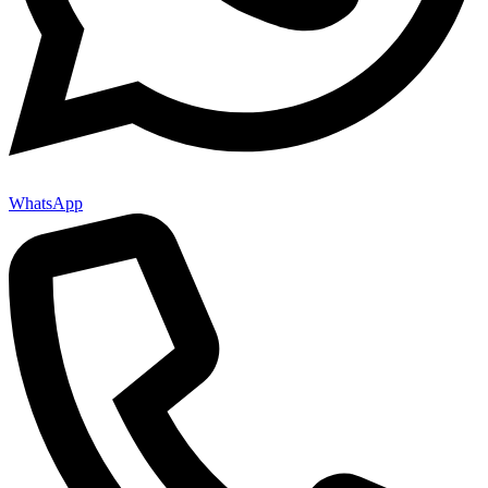
WhatsApp