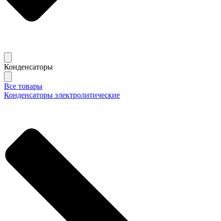
Конденсаторы
Все товары
Конденсаторы электролитические