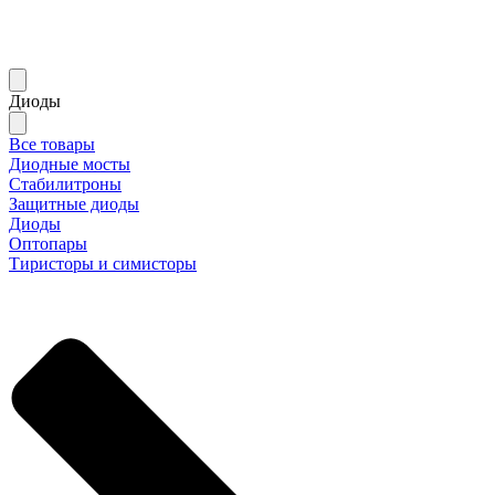
Диоды
Все товары
Диодные мосты
Стабилитроны
Защитные диоды
Диоды
Оптопары
Тиристоры и симисторы