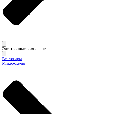
Электронные компоненты
Все товары
Микросхемы