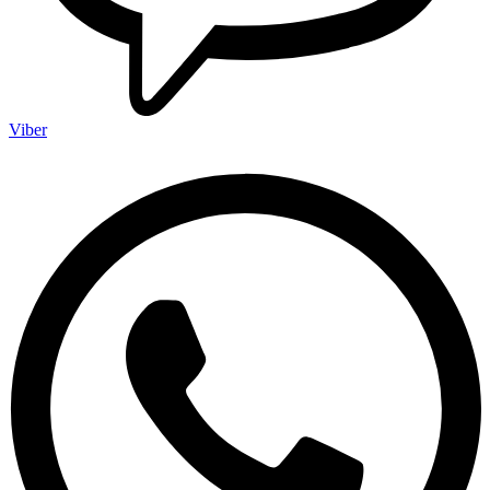
Viber