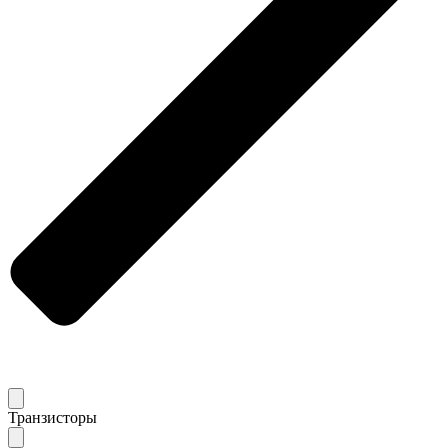
Транзисторы