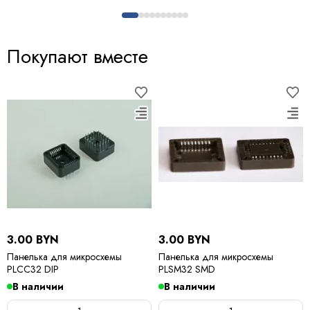
Покупают вместе
3.00 BYN
3.00 BYN
Панелька для микросхемы
Панелька для микросхемы
PLCC32 DIP
PLSM32 SMD
В наличии
В наличии