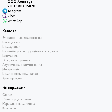
ООО Амперус
УНП 193735878
Telegram
Viber
WhatsApp
Каталог
Электронные компоненты
Расходники
Коммутация
Разъемы и конструктивные элементы
Клеммники
Элементы питания
Акустические компоненты
Индикация
Компоненты под заказ
Хиты продаж
Информация
Статьи
Оплата и доставка
Юридическим лицам
Контакты