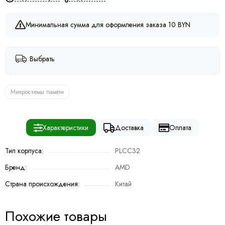
Минимальная сумма для оформления заказа 10 BYN
Выбрать
Микросхемы памяти
Характеристики
Доставка
Оплата
Тип корпуса:
PLCC32
Бренд:
AMD
Страна происхождения:
Китай
Похожие товары