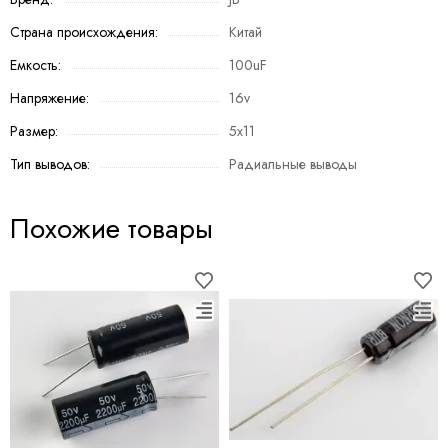
Страна происхождения:
Китай
Емкость:
100uF
Напряжение:
16v
Размер:
5х11
Тип выводов:
Радиальные выводы
Похожие товары